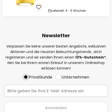
Lieferzeit: 4 - 5 Wochen
Newsletter
Verpassen Sie keine unserer besten Angebote, exklusiven
Aktionen und die neusten Beleuchtungstrends. Jetzt
registrieren und wir senden Ihnen einen
13%
-Gutschein*
,
den Sie bei Ihrem ersten Einkauf in unserem Onlineshop
einlösen können!
Privatkunde
Unternehmen
Anmelden