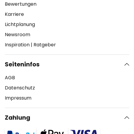
Bewertungen
Karriere
Lichtplanung
Newsroom
Inspiration
|
Ratgeber
Seiteninfos
AGB
Datenschutz
Impressum
Zahlung