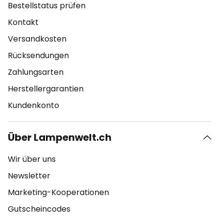
Bestellstatus prüfen
Kontakt
Versandkosten
Rücksendungen
Zahlungsarten
Herstellergarantien
Kundenkonto
Über Lampenwelt.ch
Wir über uns
Newsletter
Marketing-Kooperationen
Gutscheincodes