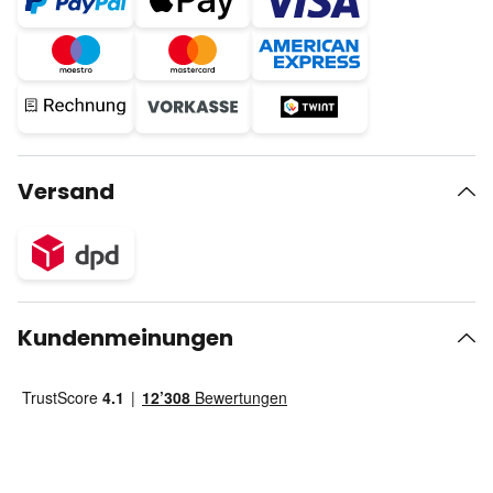
Versand
Kundenmeinungen