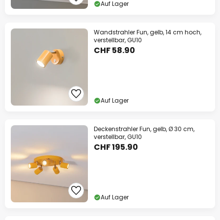
Auf Lager
Wandstrahler Fun, gelb, 14 cm hoch,
verstellbar, GU10
CHF 58.90
Auf Lager
Deckenstrahler Fun, gelb, Ø 30 cm,
verstellbar, GU10
CHF 195.90
Auf Lager