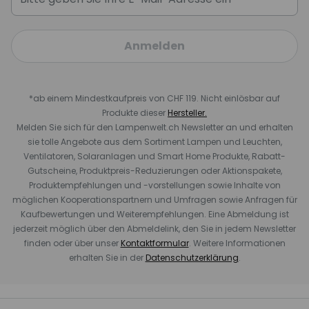
Anmelden
*ab einem Mindestkaufpreis von CHF 119. Nicht einlösbar auf
Produkte dieser
Hersteller.
Melden Sie sich für den Lampenwelt.ch Newsletter an und erhalten
sie tolle Angebote aus dem Sortiment Lampen und Leuchten,
Ventilatoren, Solaranlagen und Smart Home Produkte, Rabatt-
Gutscheine, Produktpreis-Reduzierungen oder Aktionspakete,
Produktempfehlungen und -vorstellungen sowie Inhalte von
möglichen Kooperationspartnern und Umfragen sowie Anfragen für
Kaufbewertungen und Weiterempfehlungen. Eine Abmeldung ist
jederzeit möglich über den Abmeldelink, den Sie in jedem Newsletter
finden oder über unser
Kontaktformular
. Weitere Informationen
erhalten Sie in der
Datenschutzerklärung
.