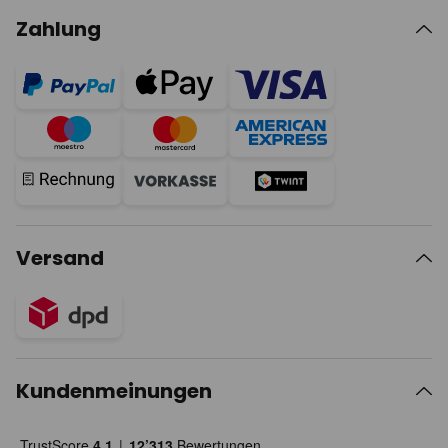
Zahlung
Versand
Kundenmeinungen