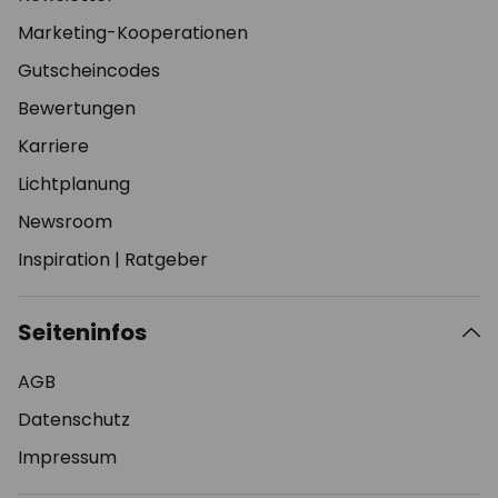
Marketing-Kooperationen
Gutscheincodes
Bewertungen
Karriere
Lichtplanung
Newsroom
Inspiration
|
Ratgeber
Seiteninfos
AGB
Datenschutz
Impressum