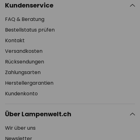
Kundenservice
FAQ & Beratung
Bestellstatus prüfen
Kontakt
Versandkosten
Rücksendungen
Zahlungsarten
Herstellergarantien
Kundenkonto
Über Lampenwelt.ch
Wir über uns
Newsletter