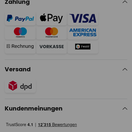
Zahlung
Versand
Kundenmeinungen