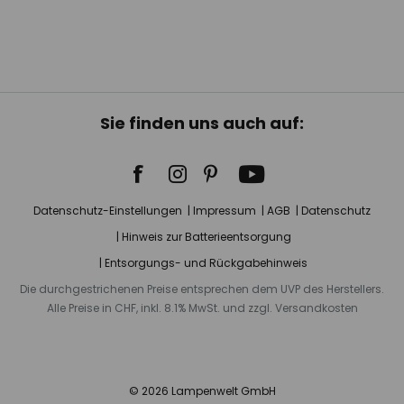
Sie finden uns auch auf:
Datenschutz-Einstellungen
Impressum
AGB
Datenschutz
Hinweis zur Batterieentsorgung
Entsorgungs- und Rückgabehinweis
Die durchgestrichenen Preise entsprechen dem UVP des Herstellers.
Alle Preise in CHF, inkl. 8.1% MwSt. und zzgl. Versandkosten
© 2026 Lampenwelt GmbH