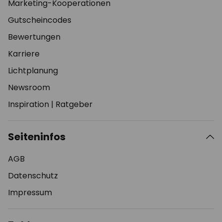
Marketing-Kooperationen
Gutscheincodes
Bewertungen
Karriere
Lichtplanung
Newsroom
Inspiration
|
Ratgeber
Seiteninfos
AGB
Datenschutz
Impressum