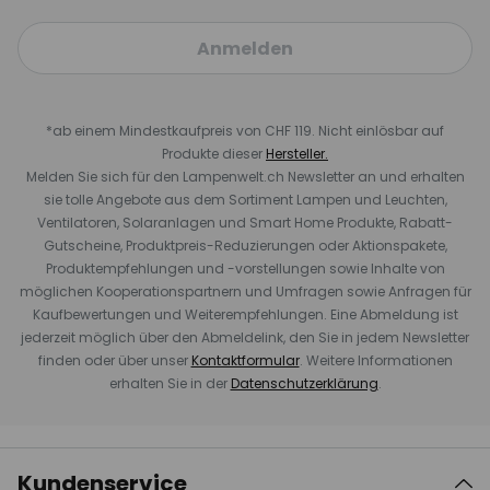
Anmelden
*ab einem Mindestkaufpreis von CHF 119. Nicht einlösbar auf
Produkte dieser
Hersteller.
Melden Sie sich für den Lampenwelt.ch Newsletter an und erhalten
sie tolle Angebote aus dem Sortiment Lampen und Leuchten,
Ventilatoren, Solaranlagen und Smart Home Produkte, Rabatt-
Gutscheine, Produktpreis-Reduzierungen oder Aktionspakete,
Produktempfehlungen und -vorstellungen sowie Inhalte von
möglichen Kooperationspartnern und Umfragen sowie Anfragen für
Kaufbewertungen und Weiterempfehlungen. Eine Abmeldung ist
jederzeit möglich über den Abmeldelink, den Sie in jedem Newsletter
finden oder über unser
Kontaktformular
. Weitere Informationen
erhalten Sie in der
Datenschutzerklärung
.
Kundenservice