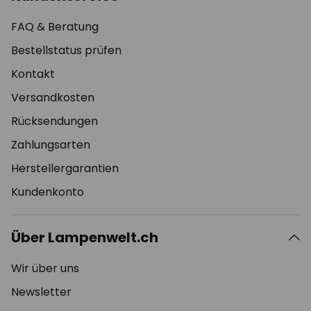
FAQ & Beratung
Bestellstatus prüfen
Kontakt
Versandkosten
Rücksendungen
Zahlungsarten
Herstellergarantien
Kundenkonto
Über Lampenwelt.ch
Wir über uns
Newsletter