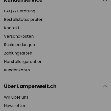
Kundenservice
FAQ & Beratung
Bestellstatus prüfen
Kontakt
Versandkosten
Rücksendungen
Zahlungsarten
Herstellergarantien
Kundenkonto
Über Lampenwelt.ch
Wir über uns
Newsletter