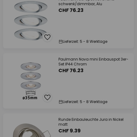
schwenk/dimmbar, Alu
CHF 76.23
Lieferzeit: 5 - 8 Werktage
Paulmann Nova mini Einbauspot 3er-
Set IP44 Chrom
CHF 76.23
Lieferzeit: 5 - 8 Werktage
Runde Einbauleuchte Jura in Nickel
matt
CHF 9.39