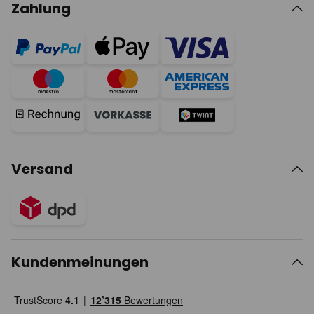
Zahlung
Versand
Kundenmeinungen