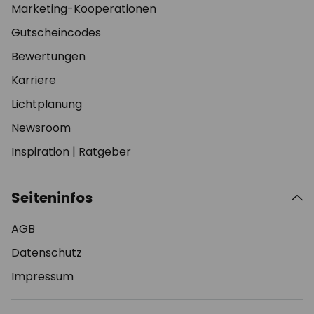
Marketing-Kooperationen
Gutscheincodes
Bewertungen
Karriere
Lichtplanung
Newsroom
Inspiration
|
Ratgeber
Seiteninfos
AGB
Datenschutz
Impressum