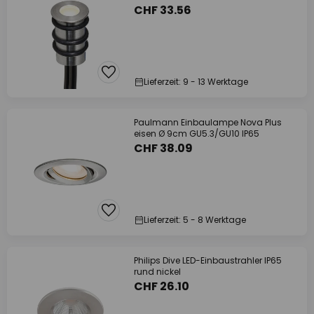
CHF 33.56
Lieferzeit: 9 - 13 Werktage
Paulmann Einbaulampe Nova Plus
eisen Ø 9cm GU5.3/GU10 IP65
CHF 38.09
Lieferzeit: 5 - 8 Werktage
Philips Dive LED-Einbaustrahler IP65
rund nickel
CHF 26.10