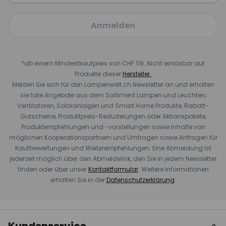
Anmelden
*ab einem Mindestkaufpreis von CHF 119. Nicht einlösbar auf
Produkte dieser
Hersteller.
Melden Sie sich für den Lampenwelt.ch Newsletter an und erhalten
sie tolle Angebote aus dem Sortiment Lampen und Leuchten,
Ventilatoren, Solaranlagen und Smart Home Produkte, Rabatt-
Gutscheine, Produktpreis-Reduzierungen oder Aktionspakete,
Produktempfehlungen und -vorstellungen sowie Inhalte von
möglichen Kooperationspartnern und Umfragen sowie Anfragen für
Kaufbewertungen und Weiterempfehlungen. Eine Abmeldung ist
jederzeit möglich über den Abmeldelink, den Sie in jedem Newsletter
finden oder über unser
Kontaktformular
. Weitere Informationen
erhalten Sie in der
Datenschutzerklärung
.