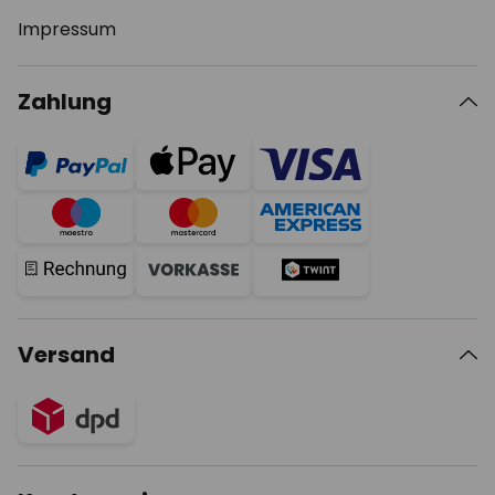
Impressum
Zahlung
Versand