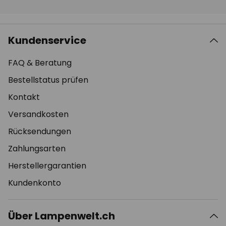
Kundenservice
FAQ & Beratung
Bestellstatus prüfen
Kontakt
Versandkosten
Rücksendungen
Zahlungsarten
Herstellergarantien
Kundenkonto
Über Lampenwelt.ch