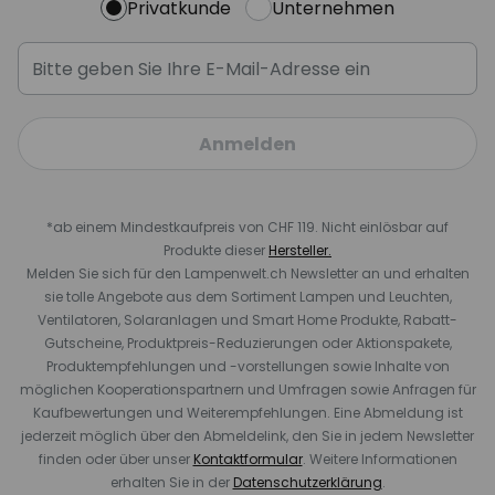
Privatkunde
Unternehmen
Anmelden
*ab einem Mindestkaufpreis von CHF 119. Nicht einlösbar auf
Produkte dieser
Hersteller.
Melden Sie sich für den Lampenwelt.ch Newsletter an und erhalten
sie tolle Angebote aus dem Sortiment Lampen und Leuchten,
Ventilatoren, Solaranlagen und Smart Home Produkte, Rabatt-
Gutscheine, Produktpreis-Reduzierungen oder Aktionspakete,
Produktempfehlungen und -vorstellungen sowie Inhalte von
möglichen Kooperationspartnern und Umfragen sowie Anfragen für
Kaufbewertungen und Weiterempfehlungen. Eine Abmeldung ist
jederzeit möglich über den Abmeldelink, den Sie in jedem Newsletter
finden oder über unser
Kontaktformular
. Weitere Informationen
erhalten Sie in der
Datenschutzerklärung
.