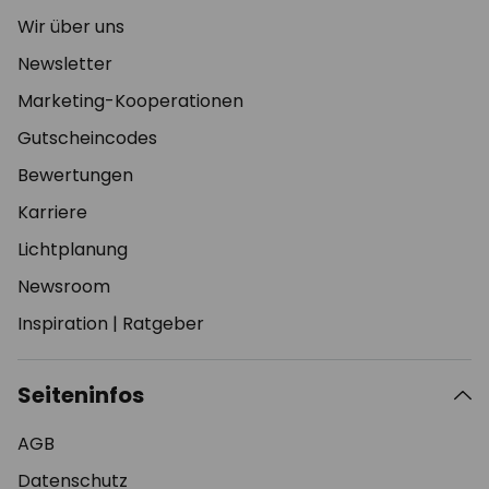
Wir über uns
Newsletter
Marketing-Kooperationen
Gutscheincodes
Bewertungen
Karriere
Lichtplanung
Newsroom
Inspiration
|
Ratgeber
Seiteninfos
AGB
Datenschutz