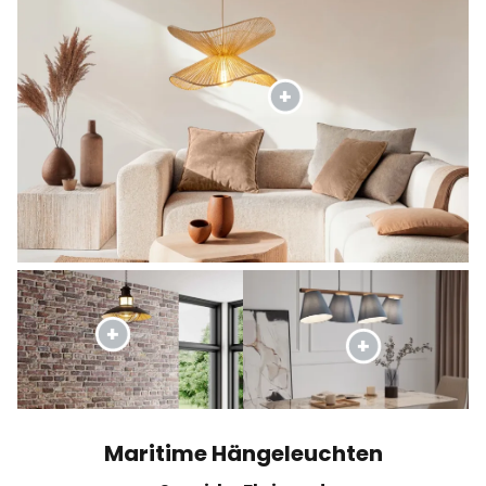
Maritime Hängeleuchten