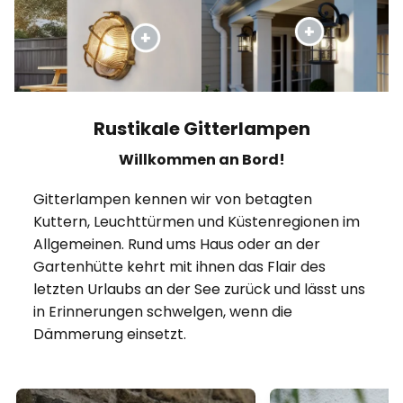
Rustikale Gitterlampen
Willkommen an Bord!
Gitterlampen kennen wir von betagten
Kuttern, Leuchttürmen und Küstenregionen im
Allgemeinen. Rund ums Haus oder an der
Gartenhütte kehrt mit ihnen das Flair des
letzten Urlaubs an der See zurück und lässt uns
in Erinnerungen schwelgen, wenn die
Dämmerung einsetzt.