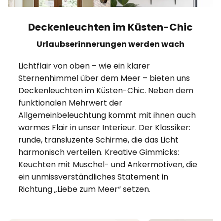
Deckenleuchten im Küsten-Chic
Urlaubserinnerungen werden wach
Lichtflair von oben – wie ein klarer
Sternenhimmel über dem Meer – bieten uns
Deckenleuchten im Küsten-Chic. Neben dem
funktionalen Mehrwert der
Allgemeinbeleuchtung kommt mit ihnen auch
warmes Flair in unser Interieur. Der Klassiker:
runde, transluzente Schirme, die das Licht
harmonisch verteilen. Kreative Gimmicks:
Keuchten mit Muschel- und Ankermotiven, die
ein unmissverständliches Statement in
Richtung „Liebe zum Meer“ setzen.