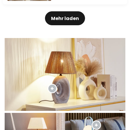
Mehr laden