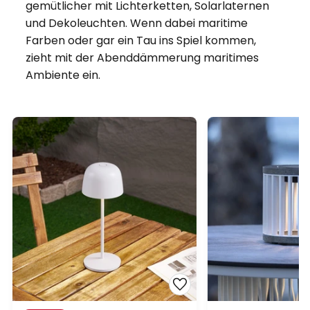
gemütlicher mit Lichterketten, Solarlaternen
und Dekoleuchten. Wenn dabei maritime
Farben oder gar ein Tau ins Spiel kommen,
zieht mit der Abenddämmerung maritimes
Ambiente ein.