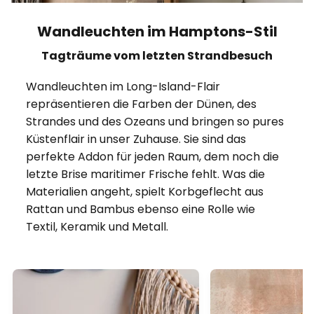
Wandleuchten im Hamptons-Stil
Tagträume vom letzten Strandbesuch
Wandleuchten im Long-Island-Flair
repräsentieren die Farben der Dünen, des
Strandes und des Ozeans und bringen so pures
Küstenflair in unser Zuhause. Sie sind das
perfekte Addon für jeden Raum, dem noch die
letzte Brise maritimer Frische fehlt. Was die
Materialien angeht, spielt Korbgeflecht aus
Rattan und Bambus ebenso eine Rolle wie
Textil, Keramik und Metall.