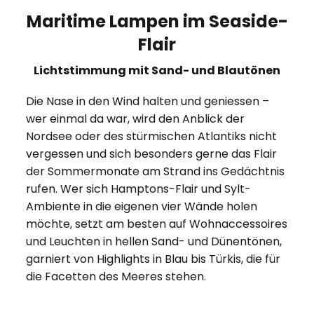
Maritime Lampen im Seaside-
Flair
Lichtstimmung mit Sand- und Blautönen
Die Nase in den Wind halten und geniessen –
wer einmal da war, wird den Anblick der
Nordsee oder des stürmischen Atlantiks nicht
vergessen und sich besonders gerne das Flair
der Sommermonate am Strand ins Gedächtnis
rufen. Wer sich Hamptons-Flair und Sylt-
Ambiente in die eigenen vier Wände holen
möchte, setzt am besten auf Wohnaccessoires
und Leuchten in hellen Sand- und Dünentönen,
garniert von Highlights in Blau bis Türkis, die für
die Facetten des Meeres stehen.