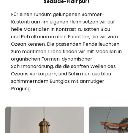
Seaside-Flair pur!
Für einen rundum gelungenen Sommer-
Küstentraum im eigenen Heim setzen wir auf
helle Materialien in Kontrast zu satten Blau-
und Petroltönen in allen Facetten, die wir vom
Ozean kennen. Die passenden Pendelleuchten
zum maritimen Trend finden wir mit Modellen in
organischen Formen, dynamischer
Schirmanordnung, die die sanften Wellen des
Ozeans verkörpern, und Schirmen aus blau
schimmerndem Buntglas mit anmutiger
Prägung.