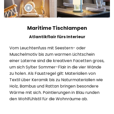
Maritime Tischlampen
Atlantikflair fürs Interieur
Vom Leuchtenfuss mit Seestern- oder
Muschelmotiv bis zum warmen Lichtschein
einer Laterne sind die kreativen Facetten gross,
um sich Sylter Sommer-Flair in die vier Wände
zu holen. Als Faustregel gilt: Materialien von
Textil über Keramik bis zu Naturmaterialien wie
Holz, Bambus und Rattan bringen besondere
Wärme mit sich. Pointierungen in Blau runden
den Wohlfühlstil für die Wohnräume ab.