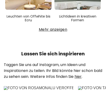
Leuchten von Offwhite bis
Lichtideen in kreativen
Ecru
Formen
Mehr anzeigen
Lassen Sie sich inspirieren
Taggen Sie uns auf Instagram, um Ideen und
Inspirationen zu teilen. Ihr Bild könnte hier schon bald
zu sehen sein. Wei­tere In­fos fin­den Sie
hier
.