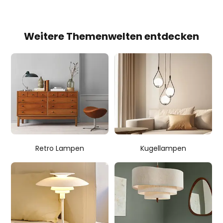
Weitere Themenwelten entdecken
Retro Lampen
Kugellampen