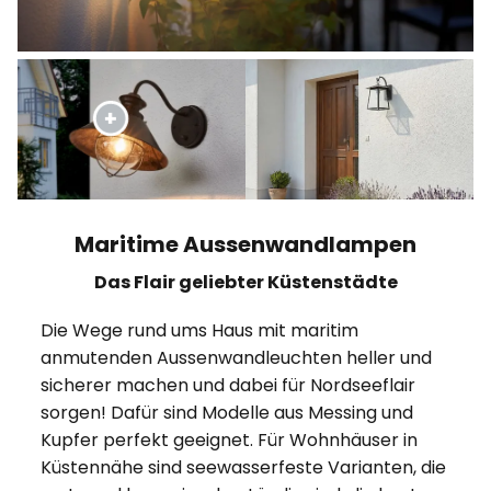
Maritime Aussenwandlampen
Das Flair geliebter Küstenstädte
Die Wege rund ums Haus mit maritim
anmutenden Aussenwandleuchten heller und
sicherer machen und dabei für Nordseeflair
sorgen! Dafür sind Modelle aus Messing und
Kupfer perfekt geeignet. Für Wohnhäuser in
Küstennähe sind seewasserfeste Varianten, die