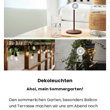
Dekoleuchten
Ahoi, mein Sommergarten!
Den sommerlichen Garten, besonders Balkon
und Terrasse machen wir uns am Abend noch