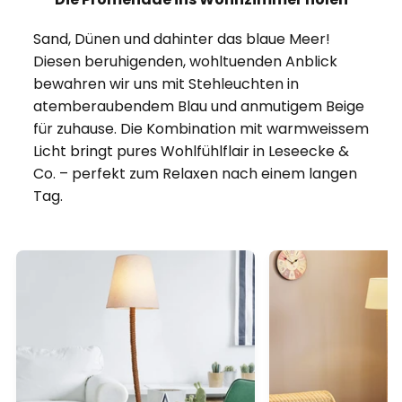
Sand, Dünen und dahinter das blaue Meer!
Diesen beruhigenden, wohltuenden Anblick
bewahren wir uns mit Stehleuchten in
atemberaubendem Blau und anmutigem Beige
für zuhause. Die Kombination mit warmweissem
Licht bringt pures Wohlfühlflair in Leseecke &
Co. – perfekt zum Relaxen nach einem langen
Tag.