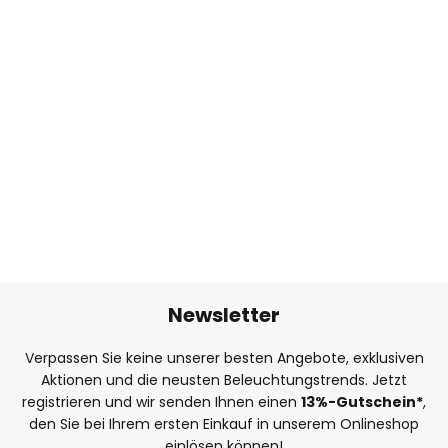
Newsletter
Verpassen Sie keine unserer besten Angebote, exklusiven
Aktionen und die neusten Beleuchtungstrends. Jetzt
registrieren und wir senden Ihnen einen
13%
-Gutschein*
,
den Sie bei Ihrem ersten Einkauf in unserem Onlineshop
einlösen können!