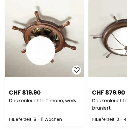
CHF 819.90
CHF 879.90
Deckenleuchte Timone, weiß
Deckenleuchte Li
brüniert
Lieferzeit: 8 - 11 Wochen
Lieferzeit: 3 - 4