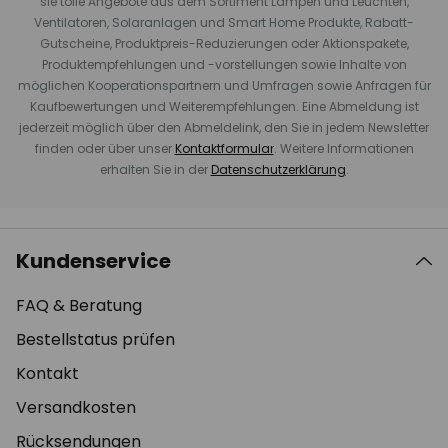
sie tolle Angebote aus dem Sortiment Lampen und Leuchten,
Ventilatoren, Solaranlagen und Smart Home Produkte, Rabatt-
Gutscheine, Produktpreis-Reduzierungen oder Aktionspakete,
Produktempfehlungen und -vorstellungen sowie Inhalte von
möglichen Kooperationspartnern und Umfragen sowie Anfragen für
Kaufbewertungen und Weiterempfehlungen. Eine Abmeldung ist
jederzeit möglich über den Abmeldelink, den Sie in jedem Newsletter
finden oder über unser
Kontaktformular
. Weitere Informationen
erhalten Sie in der
Datenschutzerklärung
.
Kundenservice
FAQ & Beratung
Bestellstatus prüfen
Kontakt
Versandkosten
Rücksendungen