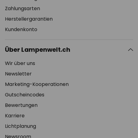
Zahlungsarten
Herstellergarantien
Kundenkonto
Über Lampenwelt.ch
Wir über uns
Newsletter
Marketing-Kooperationen
Gutscheincodes
Bewertungen
Karriere
Lichtplanung
Newsroom