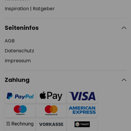
Inspiration
|
Ratgeber
Seiteninfos
AGB
Datenschutz
Impressum
Zahlung