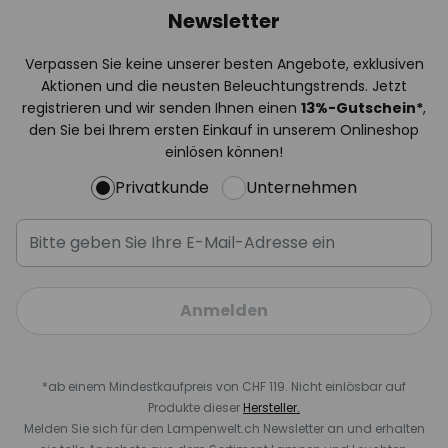
Newsletter
Verpassen Sie keine unserer besten Angebote, exklusiven
Aktionen und die neusten Beleuchtungstrends. Jetzt
registrieren und wir senden Ihnen einen
13%
-Gutschein*
,
den Sie bei Ihrem ersten Einkauf in unserem Onlineshop
einlösen können!
Privatkunde
Unternehmen
Anmelden
*ab einem Mindestkaufpreis von CHF 119. Nicht einlösbar auf
Produkte dieser
Hersteller.
Melden Sie sich für den Lampenwelt.ch Newsletter an und erhalten