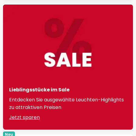
Lieblingsstücke im Sale
Entdecken Sie ausgewählte Leuchten-Highlights
zu attraktiven Preisen
Jetzt sparen
Neu