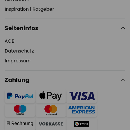
Inspiration
|
Ratgeber
Seiteninfos
AGB
Datenschutz
Impressum
Zahlung