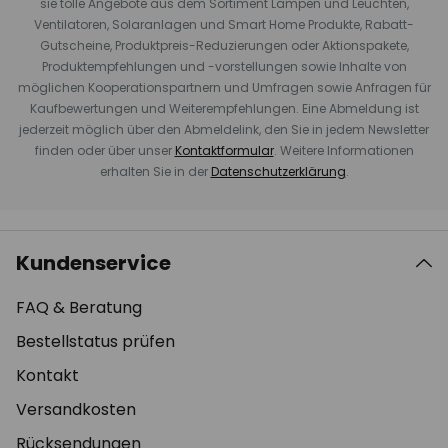
sie tolle Angebote aus dem Sortiment Lampen und Leuchten,
Ventilatoren, Solaranlagen und Smart Home Produkte, Rabatt-
Gutscheine, Produktpreis-Reduzierungen oder Aktionspakete,
Produktempfehlungen und -vorstellungen sowie Inhalte von
möglichen Kooperationspartnern und Umfragen sowie Anfragen für
Kaufbewertungen und Weiterempfehlungen. Eine Abmeldung ist
jederzeit möglich über den Abmeldelink, den Sie in jedem Newsletter
finden oder über unser
Kontaktformular
. Weitere Informationen
erhalten Sie in der
Datenschutzerklärung
.
Kundenservice
FAQ & Beratung
Bestellstatus prüfen
Kontakt
Versandkosten
Rücksendungen