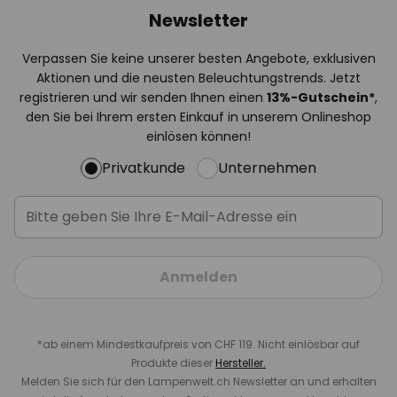
Newsletter
Verpassen Sie keine unserer besten Angebote, exklusiven
Aktionen und die neusten Beleuchtungstrends. Jetzt
registrieren und wir senden Ihnen einen
13%
-Gutschein*
,
den Sie bei Ihrem ersten Einkauf in unserem Onlineshop
einlösen können!
Privatkunde
Unternehmen
Anmelden
*ab einem Mindestkaufpreis von CHF 119. Nicht einlösbar auf
Produkte dieser
Hersteller.
Melden Sie sich für den Lampenwelt.ch Newsletter an und erhalten