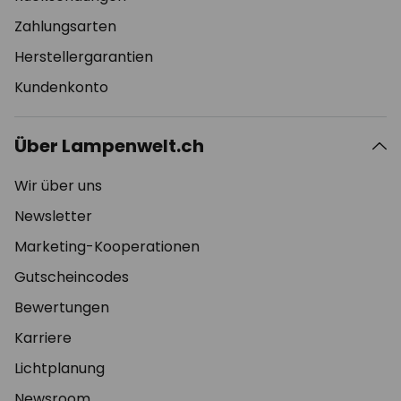
Zahlungsarten
Herstellergarantien
Kundenkonto
Über Lampenwelt.ch
Wir über uns
Newsletter
Marketing-Kooperationen
Gutscheincodes
Bewertungen
Karriere
Lichtplanung
Newsroom