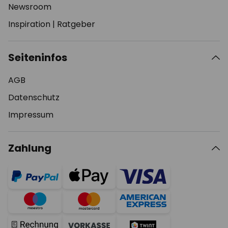
Newsroom
Inspiration
|
Ratgeber
Seiteninfos
AGB
Datenschutz
Impressum
Zahlung