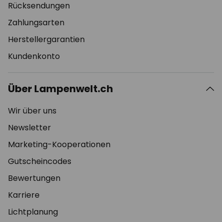
Rücksendungen
Zahlungsarten
Herstellergarantien
Kundenkonto
Über Lampenwelt.ch
Wir über uns
Newsletter
Marketing-Kooperationen
Gutscheincodes
Bewertungen
Karriere
Lichtplanung