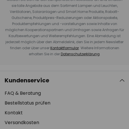
sie tolle Angebote aus dem Sortiment Lampen und Leuchten,
Ventilatoren, Solaranlagen und Smart Home Produkte, Rabatt-
Gutscheine, Produktpreis-Reduzierungen oder Aktionspakete,
Produktempfehlungen und -vorstellungen sowie Inhalte von
möglichen Kooperationspartnern und Umfragen sowie Anfragen für
Kaufbewertungen und Weiterempfehlungen. Eine Abmeldung ist
jederzeit möglich über den Abmeldelink, den Sie in jedem Newsletter
finden oder über unser
Kontaktformular
. Weitere Informationen
erhalten Sie in der
Datenschutzerklärung
.
Kundenservice
FAQ & Beratung
Bestellstatus prüfen
Kontakt
Versandkosten