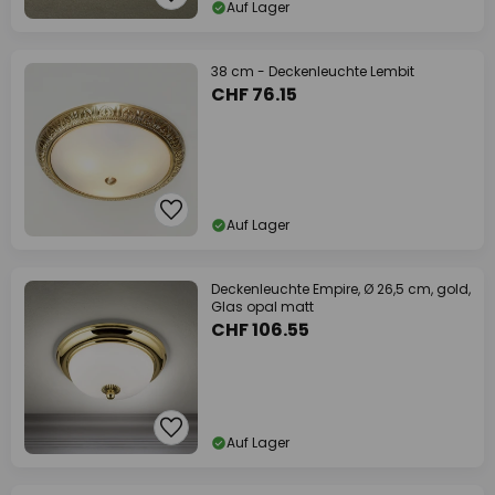
Auf Lager
38 cm - Deckenleuchte Lembit
CHF 76.15
Auf Lager
Deckenleuchte Empire, Ø 26,5 cm, gold,
Glas opal matt
CHF 106.55
Auf Lager