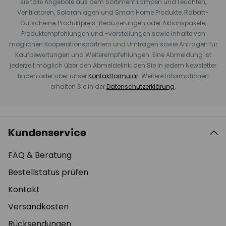
sie tolle Angebote aus dem Sortiment Lampen und Leuchten,
Ventilatoren, Solaranlagen und Smart Home Produkte, Rabatt-
Gutscheine, Produktpreis-Reduzierungen oder Aktionspakete,
Produktempfehlungen und -vorstellungen sowie Inhalte von
möglichen Kooperationspartnern und Umfragen sowie Anfragen für
Kaufbewertungen und Weiterempfehlungen. Eine Abmeldung ist
jederzeit möglich über den Abmeldelink, den Sie in jedem Newsletter
finden oder über unser
Kontaktformular
. Weitere Informationen
erhalten Sie in der
Datenschutzerklärung
.
Kundenservice
FAQ & Beratung
Bestellstatus prüfen
Kontakt
Versandkosten
Rücksendungen