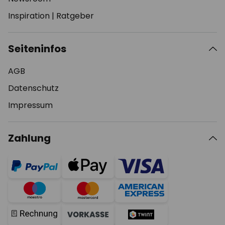
Inspiration
|
Ratgeber
Seiteninfos
AGB
Datenschutz
Impressum
Zahlung