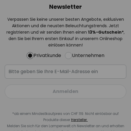
Newsletter
Verpassen Sie keine unserer besten Angebote, exklusiven
Aktionen und die neusten Beleuchtungstrends. Jetzt
registrieren und wir senden Ihnen einen
13%
-Gutschein*
,
den Sie bei Ihrem ersten Einkauf in unserem Onlineshop
einlösen können!
Privatkunde
Unternehmen
Anmelden
*ab einem Mindestkaufpreis von CHF 119. Nicht einlösbar auf
Produkte dieser
Hersteller.
Melden Sie sich für den Lampenwelt.ch Newsletter an und erhalten