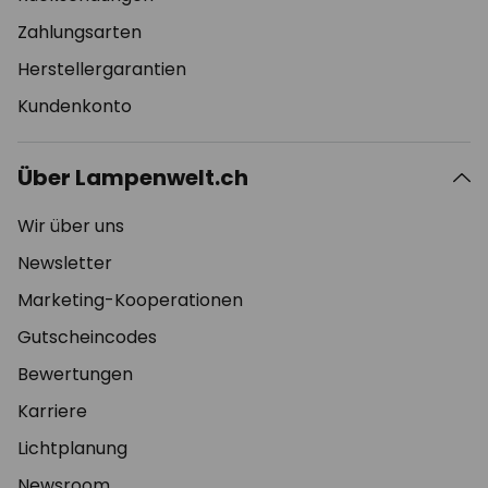
Zahlungsarten
Herstellergarantien
Kundenkonto
Über Lampenwelt.ch
Wir über uns
Newsletter
Marketing-Kooperationen
Gutscheincodes
Bewertungen
Karriere
Lichtplanung
Newsroom