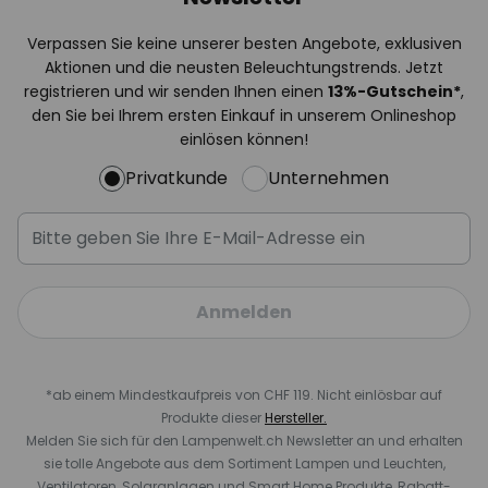
Verpassen Sie keine unserer besten Angebote, exklusiven
Aktionen und die neusten Beleuchtungstrends. Jetzt
registrieren und wir senden Ihnen einen
13%
-Gutschein*
,
den Sie bei Ihrem ersten Einkauf in unserem Onlineshop
einlösen können!
Privatkunde
Unternehmen
Anmelden
*ab einem Mindestkaufpreis von CHF 119. Nicht einlösbar auf
Produkte dieser
Hersteller.
Melden Sie sich für den Lampenwelt.ch Newsletter an und erhalten
sie tolle Angebote aus dem Sortiment Lampen und Leuchten,
Ventilatoren, Solaranlagen und Smart Home Produkte, Rabatt-