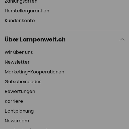
Zahlungsarten
Herstellergarantien
Kundenkonto
Über Lampenwelt.ch
Wir über uns
Newsletter
Marketing-Kooperationen
Gutscheincodes
Bewertungen
Karriere
Lichtplanung
Newsroom