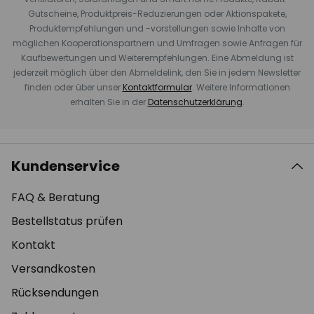
Gutscheine, Produktpreis-Reduzierungen oder Aktionspakete,
Produktempfehlungen und -vorstellungen sowie Inhalte von
möglichen Kooperationspartnern und Umfragen sowie Anfragen für
Kaufbewertungen und Weiterempfehlungen. Eine Abmeldung ist
jederzeit möglich über den Abmeldelink, den Sie in jedem Newsletter
finden oder über unser
Kontaktformular
. Weitere Informationen
erhalten Sie in der
Datenschutzerklärung
.
Kundenservice
FAQ & Beratung
Bestellstatus prüfen
Kontakt
Versandkosten
Rücksendungen