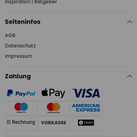
Inspiration
|
Ratgeber
Seiteninfos
AGB
Datenschutz
Impressum
Zahlung